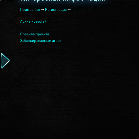
Пример боя
⇒
Регистрация
⇒
Архив новостей
Правила проекта
Заблокированные игроки