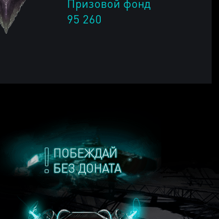
Призовой фонд
95 260
ПОБЕЖДАЙ
БЕЗ ДОНАТА