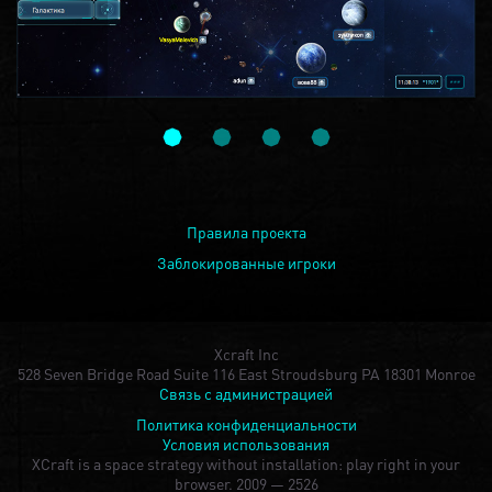
Правила проекта
Заблокированные игроки
Xcraft Inc
528 Seven Bridge Road Suite 116 East Stroudsburg PA 18301 Monroe
Связь с администрацией
Политика конфиденциальности
Условия использования
XCraft is a space strategy without installation: play right in your
browser.
2009 — 2526