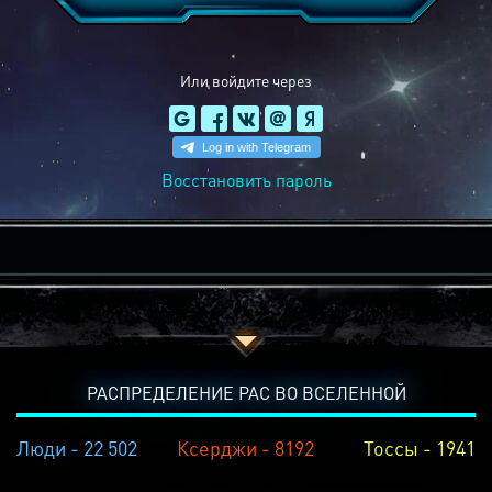
Или войдите через
Восстановить пароль
РАСПРЕДЕЛЕНИЕ РАС ВО ВСЕЛЕННОЙ
Люди - 22 502
Ксерджи - 8192
Тоссы - 1941