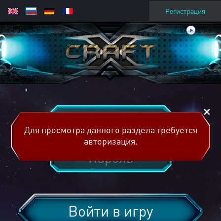
Регистрация
Для просмотра данного раздела требуется
авторизация.
Войти в игру