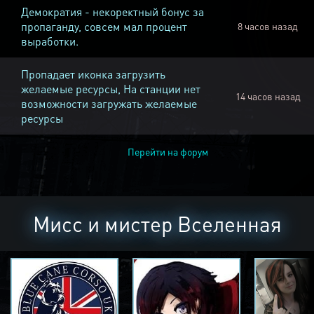
Демократия - некоректный бонус за
пропаганду, совсем мал процент
8 часов назад
выработки.
Пропадает иконка загрузить
желаемые ресурсы, На станции нет
14 часов назад
возможности загружать желаемые
ресурсы
Перейти на форум
Мисс и мистер Вселенная