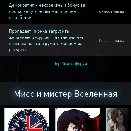
Демократия - некоректный бонус за
пропаганду, совсем мал процент
6 часов назад
выработки.
Пропадает иконка загрузить
желаемые ресурсы, На станции нет
13 часов назад
возможности загружать желаемые
ресурсы
Перейти на форум
Мисс и мистер Вселенная