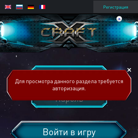
Регистрация
Для просмотра данного раздела требуется
авторизация.
Войти в игру