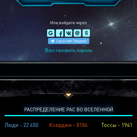
Или войдите через
Восстановить пароль
РАСПРЕДЕЛЕНИЕ РАС ВО ВСЕЛЕННОЙ
Люди - 22 450
Ксерджи - 8186
Тоссы - 1941