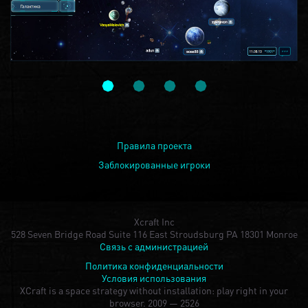
Правила проекта
Заблокированные игроки
Xcraft Inc
528 Seven Bridge Road Suite 116 East Stroudsburg PA 18301 Monroe
Связь с администрацией
Политика конфиденциальности
Условия использования
XCraft is a space strategy without installation: play right in your
browser.
2009 — 2526