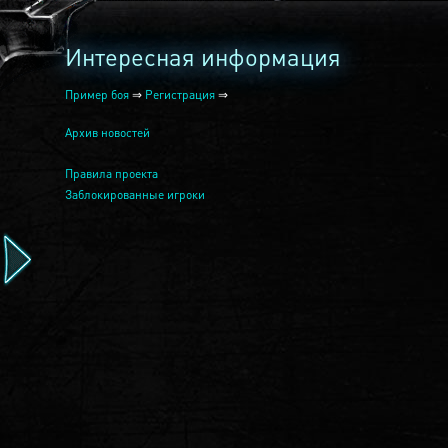
Интересная информация
Пример боя
⇒
Регистрация
⇒
Архив новостей
Правила проекта
Заблокированные игроки