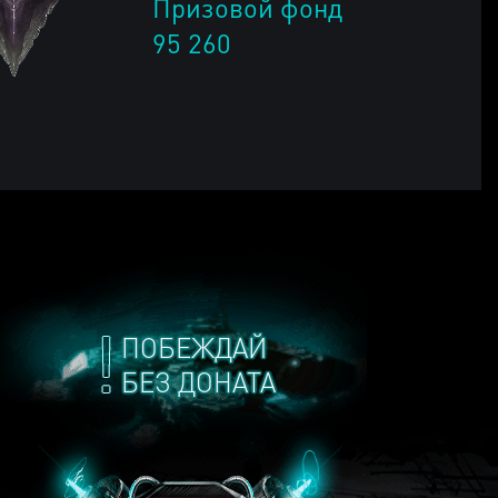
Призовой фонд
95 260
ПОБЕЖДАЙ
БЕЗ ДОНАТА