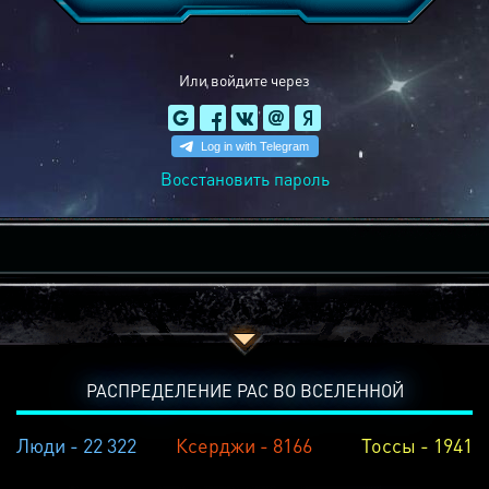
Или войдите через
Восстановить пароль
РАСПРЕДЕЛЕНИЕ РАС ВО ВСЕЛЕННОЙ
Люди - 22 322
Ксерджи - 8166
Тоссы - 1941