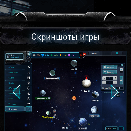
Скриншоты игры