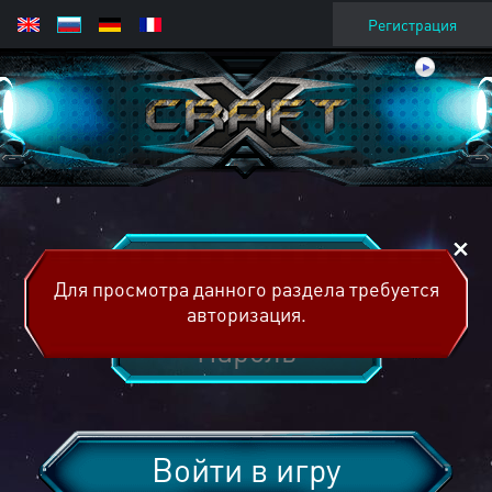
Регистрация
Для просмотра данного раздела требуется
авторизация.
Войти в игру