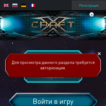
Регистрация
Для просмотра данного раздела требуется
авторизация.
Войти в игру