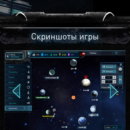
Скриншоты игры