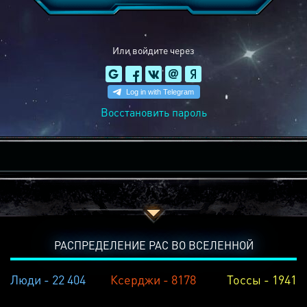
Или войдите через
Восстановить пароль
РАСПРЕДЕЛЕНИЕ РАС ВО ВСЕЛЕННОЙ
Люди - 22 404
Ксерджи - 8178
Тоссы - 1941