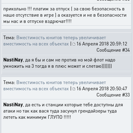
прикольно !!! платим за отпуск ( за свою безопасность в
наше отсутствие в игре ) а оказуется и не в безопасности
мы нас и в отпуске вздрючат!!!!
Тема:
Вместимость юнитов теперь увеличивает
вместимость на всех объектах
|
16 Апреля 2018 20:59:12
Сообщение #34
NastiNay
, да я бы и сам не против но мой флот надо
умножить на 3 тогда я в плюс может и слетаю)))))))
Тема:
Вместимость юнитов теперь увеличивает
вместимость на всех объектах
|
16 Апреля 2018 20:50:47
Сообщение #33
NastiNay
, да есть и станции которые тебе доступны для
атаки но так как вася туда засунул грендайзеры туда
лететь как минимум ГЛУПО !!!!!