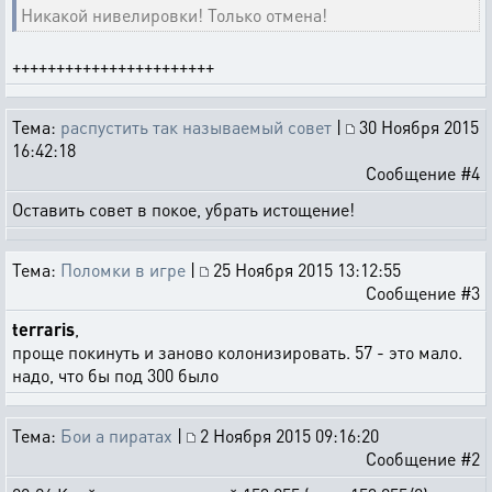
Никакой нивелировки! Только отмена!
+++++++++++++++++++++++
Тема:
распустить так называемый совет
|
30 Ноября 2015
16:42:18
Сообщение #4
Оставить совет в покое, убрать истощение!
Тема:
Поломки в игре
|
25 Ноября 2015 13:12:55
Сообщение #3
terraris
,
проще покинуть и заново колонизировать. 57 - это мало.
надо, что бы под 300 было
Тема:
Бои а пиратах
|
2 Ноября 2015 09:16:20
Сообщение #2