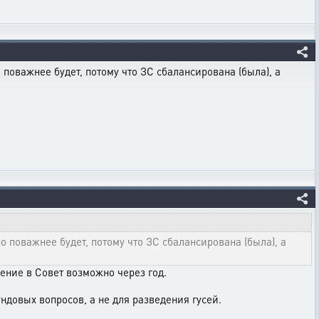
 поважнее будет, потому что ЗС сбалансирована (была), а
о поважнее будет, потому что ЗС сбалансирована (была), а
ление в Совет возможно через год.
ндовых вопросов, а не для разведения гусей.