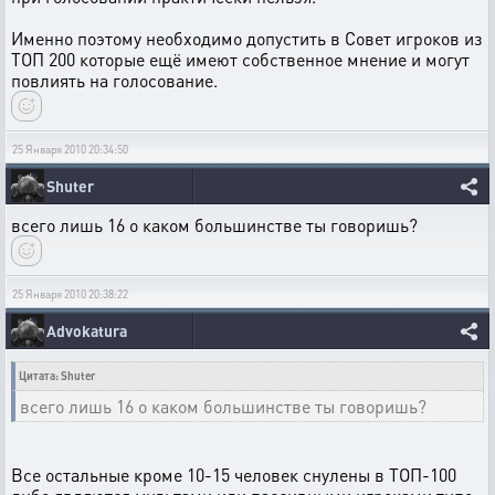
Именно поэтому необходимо допустить в Совет игроков из
ТОП 200 которые ещё имеют собственное мнение и могут
повлиять на голосование.
25 Января 2010 20:34:50
Shuter
всего лишь 16 о каком большинстве ты говоришь?
25 Января 2010 20:38:22
Advokatura
Цитата: Shuter
всего лишь 16 о каком большинстве ты говоришь?
Все остальные кроме 10-15 человек снулены в ТОП-100