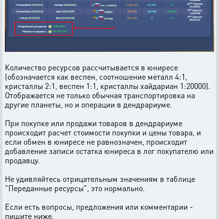
Количество ресурсов рассчитывается в юниресе
(обозначается как веспен, соотношение металл 4:1,
кристаллы 2:1, веспен 1:1, кристаллы хайдариан 1:20000).
Отображается не только обычная транспортировка на
другие планеты, но и операции в дендрариуме.
При покупке или продажи товаров в дендрариуме
происходит расчет стоимости покупки и цены товара, и
если обмен в юниресе не равнозначен, происходит
добавление записи остатка юниреса в лог покупателю или
продавцу.
Не удивляйтесь отрицательным значениям в таблице
"Переданные ресурсы", это нормально.
Если есть вопросы, предложения или комментарии -
пишите ниже.