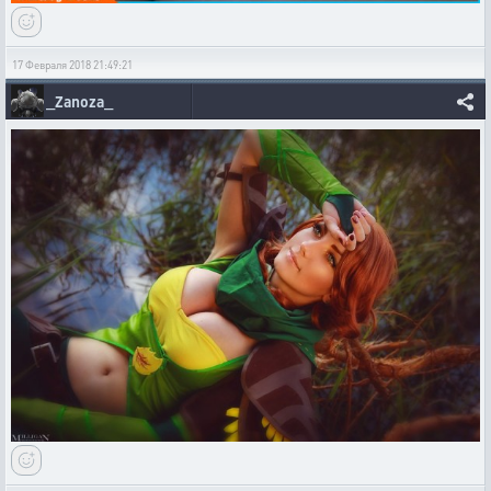
17 Февраля 2018 21:49:21
_Zanoza_