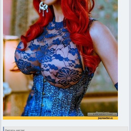
Цитата: verzer