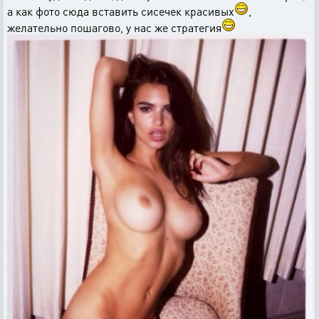
а как фото сюда вставить сисечек красивых
,
желательно пошагово, у нас же стратегия