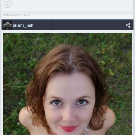
31 Мая 2018 21:16:27
Silent_fish