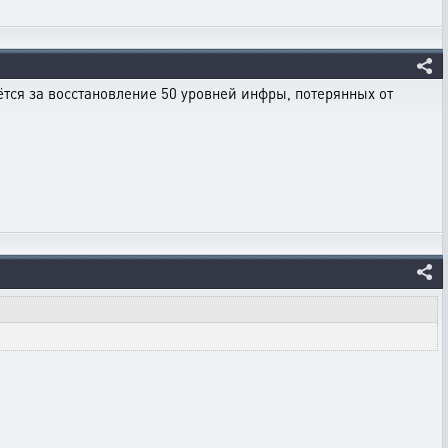
тся за восстановление 50 уровней инфры, потерянных от