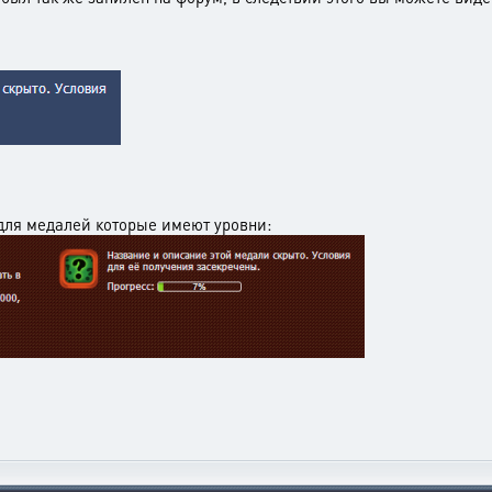
для медалей которые имеют уровни: