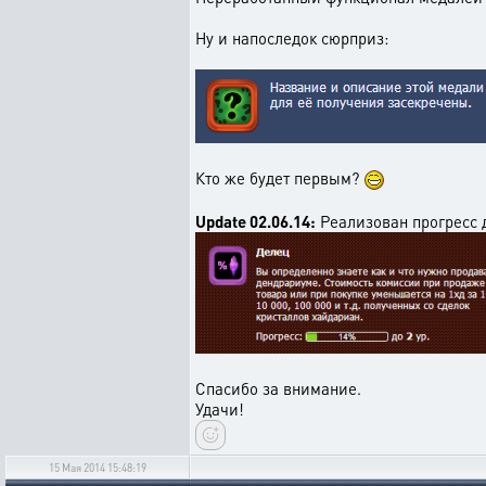
Ну и напоследок сюрприз:
Кто же будет первым?
Update 02.06.14:
Реализован прогресс 
Спасибо за внимание.
Удачи!
15 Мая 2014 15:48:19