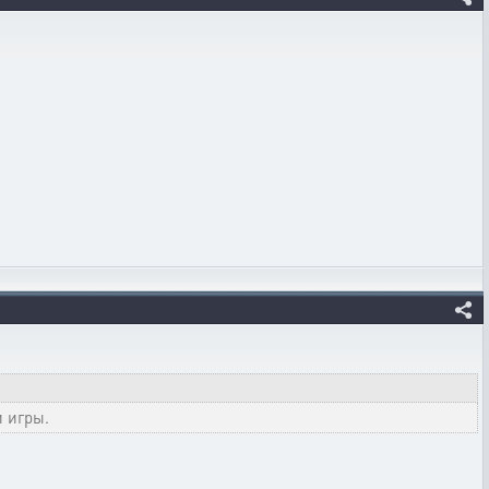
 игры.