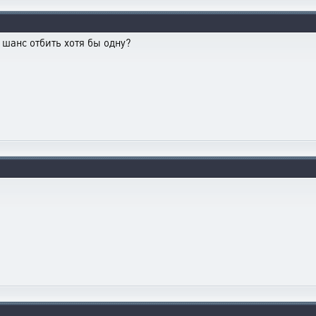
 шанс отбить хотя бы одну?