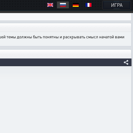
ИГРА
ашей темы должны быть понятны и раскрывать смысл начатой вами