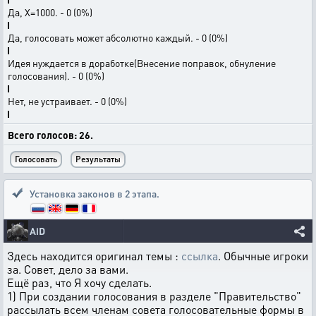
Да, Х=1000. - 0 (0%)
Да, голосовать может абсолютно каждый. - 0 (0%)
Идея нуждается в доработке(Внесение поправок, обнуление
голосования). - 0 (0%)
Нет, не устраивает. - 0 (0%)
Всего голосов: 26.
Установка законов в 2 этапа.
AiD
Здесь находится оригинал темы :
ссылка
. Обычные игроки
за. Совет, дело за вами.
Ещё раз, что Я хочу сделать.
1) При создании голосования в разделе "Правительство"
рассылать всем членам совета голосовательные формы в