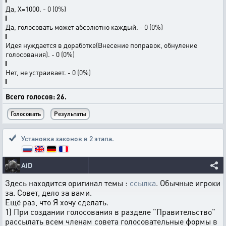
Да, Х=1000. - 0 (0%)
Да, голосовать может абсолютно каждый. - 0 (0%)
Идея нуждается в доработке(Внесение поправок, обнуление
голосования). - 0 (0%)
Нет, не устраивает. - 0 (0%)
Всего голосов: 26.
Установка законов в 2 этапа.
AiD
Здесь находится оригинал темы :
ссылка
. Обычные игроки
за. Совет, дело за вами.
Ещё раз, что Я хочу сделать.
1) При создании голосования в разделе "Правительство"
рассылать всем членам совета голосовательные формы в