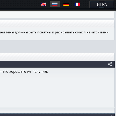
ИГРА
ашей темы должны быть понятны и раскрывать смысл начатой вами
ечего хорошего не получил.