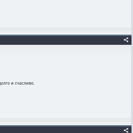
долго и счасливо.