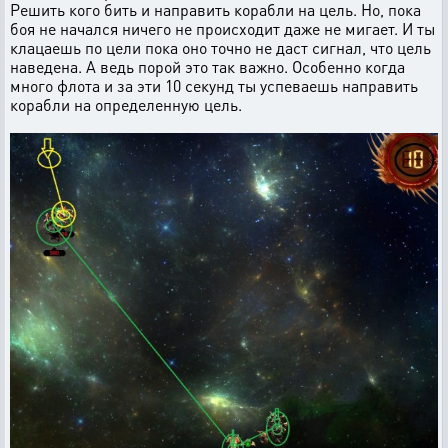
Решить кого бить и направить корабли на цель. Но, пока
боя не начался ничего не происходит даже не мигает. И ты
клацаешь по цели пока оно точно не даст сигнал, что цель
наведена. А ведь порой это так важно. Особенно когда
много флота и за эти 10 секунд ты успеваешь направить
корабли на определенную цель.