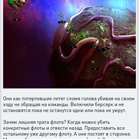
Они как потерпевшие летят сломя голова убивая на своем
ходу не обращая на команды. Включили берсерк и не
остановятся пока не останутся одни или пока не умрут.
Зачем лишняя трата флота? Когда можно убить
конкретные флоты и отвести назад. Предоставить все
остальному уже другому флоту. А они постоят в сторонке.