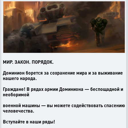
МИР. ЗАКОН. ПОРЯДОК.
Доминион борется за сохранение мира и за выживание
нашего народа.
Граждане! В рядах армии Доминиона — беспощадной и
необоримой
военной машины — вы можете содействовать спасению
человечества.
Вступайте в наши ряды!