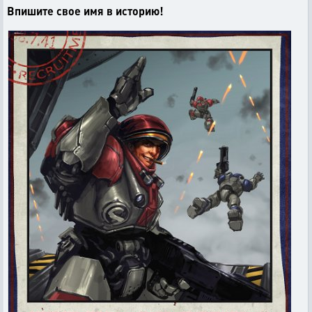
Впишите свое имя в историю!