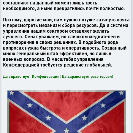
составляют на данный момент лишь треть
необходимого, а ныне прекратились почти полностью.
Поэтому, дорогие мои, нам нужно потуже затянуть пояса
и пересмотреть механизм сбора ресурсов. Да и система
управления нашим сектором оставляет желать
лучшего. Сенат уважаем, но слишком медлителен и
противоречив в своих решениях. В подобного рода
вопросах нужна быстрота и оперативность. Созданный
мною генеральный штаб эффективен, но лишь в
военных вопросах. В масштабах управления
Конфедерацией требуется решение глобальней.
Да здравствует Конфедерация! Да здравствует раса терран!