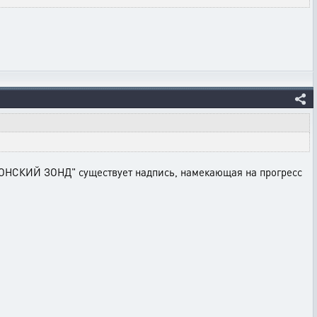
ИОНСКИЙ ЗОНД" существует надпись, намекающая на прогресс