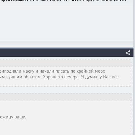
приподняли маску и начали писать по крайней мере
мым лучшим образом. Хорошего вечера. Я думаю у Вас все
ожицу вашу.