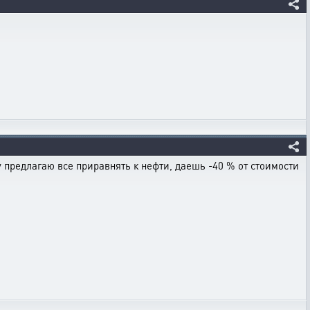
му предлагаю все приравнять к нефти, даешь -40 % от стоимости