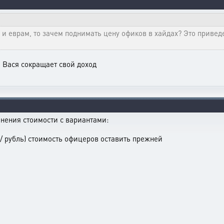
 и еврам, то зачем поднимать цену офиков в хайдах? Это приведе
 Вася сокращает свой доход
енения стоимости с вариантами:
 / рубль) стоимость офицеров оставить прежней