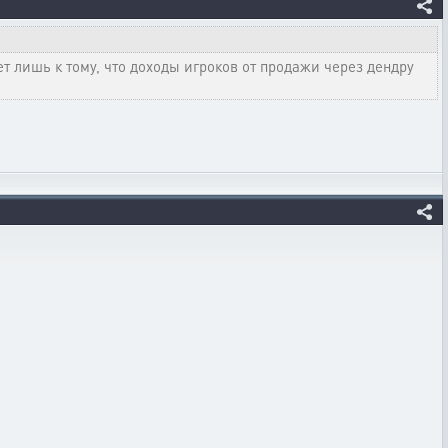
т лишь к тому, что доходы игроков от продажи через дендру