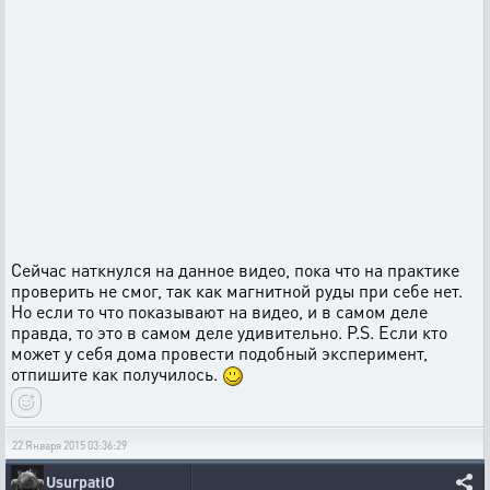
Сейчас наткнулся на данное видео, пока что на практике
проверить не смог, так как магнитной руды при себе нет.
Но если то что показывают на видео, и в самом деле
правда, то это в самом деле удивительно. P.S. Если кто
может у себя дома провести подобный эксперимент,
отпишите как получилось.
22 Января 2015 03:36:29
UsurpatiO