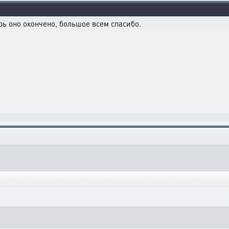
рь оно окончено, большое всем спасибо.