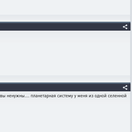
квы ненужны.... планетарная систему у меня из одной селенной