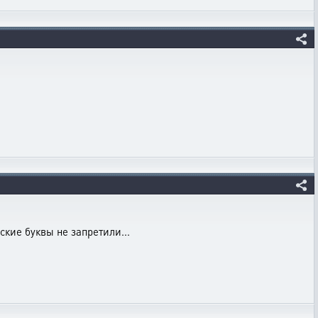
ские буквы не запретили...