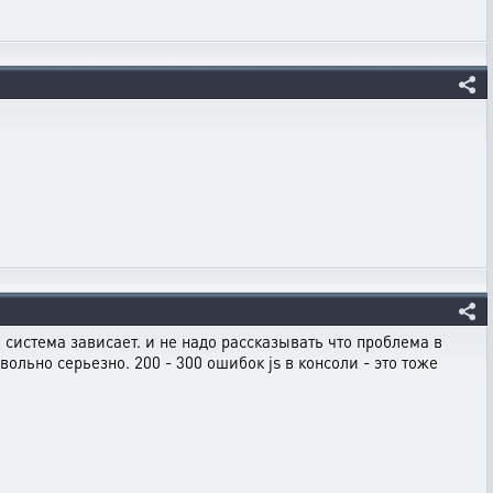
а система зависает. и не надо рассказывать что проблема в
льно серьезно. 200 - 300 ошибок js в консоли - это тоже