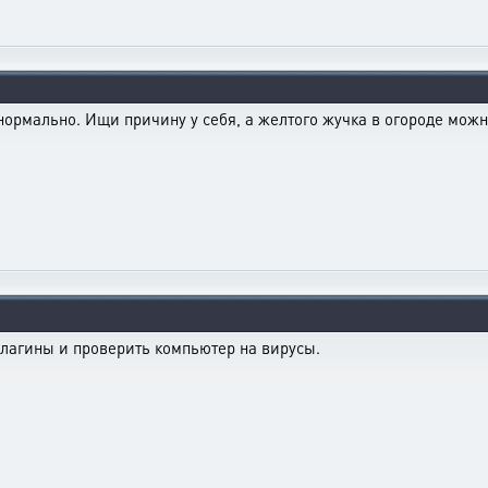
нормально. Ищи причину у себя, а желтого жучка в огороде можн
плагины и проверить компьютер на вирусы.