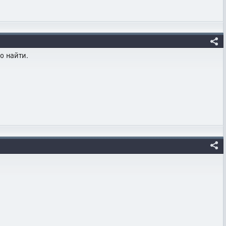
о найти.