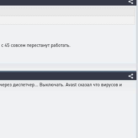
 с 45 совсем перестанут работать.
 через диспетчер... Выключать. Avast сказал что вирусов и