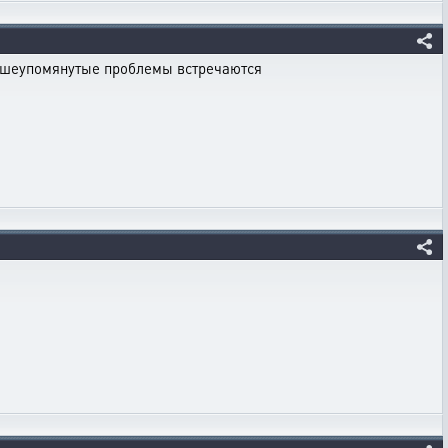
вышеупомянутые проблемы встречаются