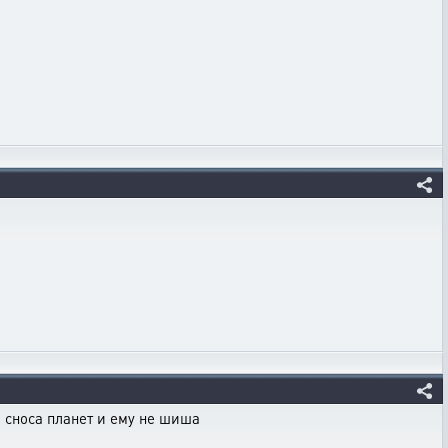
 сноса планет и ему не шиша