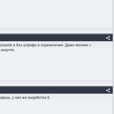
 атакой и без штрафа и ограничения .Даже мелкие с
акаунта.
дашь, у них же выработка 0.