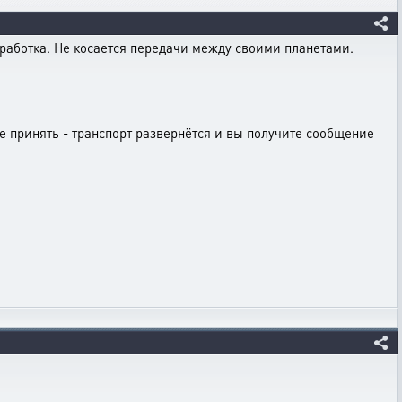
работка. Не косается передачи между своими планетами.
е принять - транспорт развернётся и вы получите сообщение