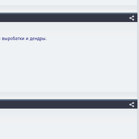
ей выробатки и дендры.