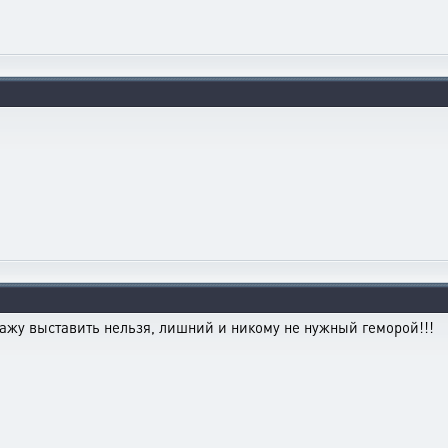
одажу выставить нельзя, лишний и никому не нужный геморой!!!