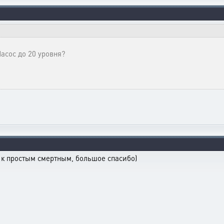
асос до 20 уровня?
 к простым смертным, большое спасибо)