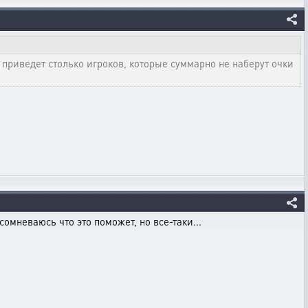
е приведет столько игроков, которые суммарно не наберут очки
омневаюсь что это поможет, но все-таки...