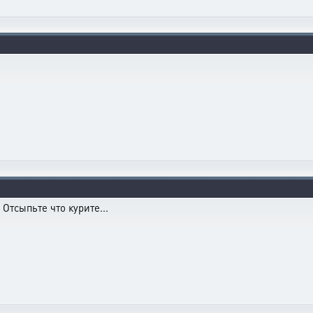
Отсыпьте что курите...