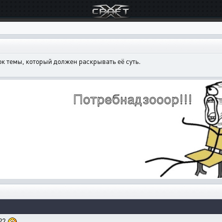
к темы, который должен раскрывать её суть.
??