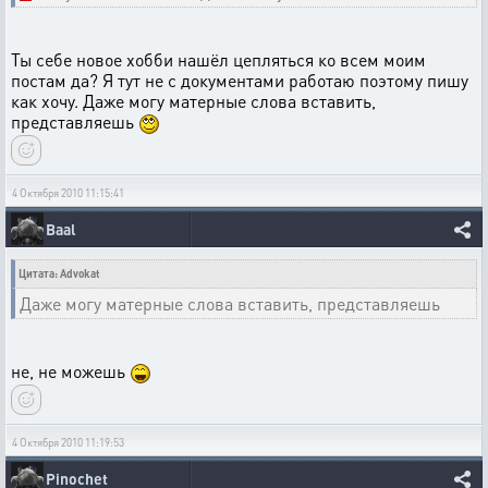
Ты себе новое хобби нашёл цепляться ко всем моим
постам да? Я тут не с документами работаю поэтому пишу
как хочу. Даже могу матерные слова вставить,
представляешь
4 Октября 2010 11:15:41
Baal
Цитата: Advokat
Даже могу матерные слова вставить, представляешь
не, не можешь
4 Октября 2010 11:19:53
Pinochet