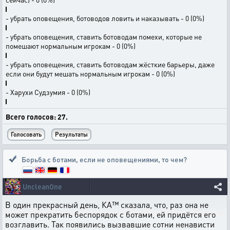
- убрать оповещения, ботоводов ловить и наказывать - 0 (0%)
- убрать оповещения, ставить ботоводам помехи, которые не
помешают нормальным игрокам - 0 (0%)
- убрать оповещения, ставить ботоводам жёсткие барьеры, даже
если они будут мешать нормальным игрокам - 0 (0%)
- Харухи Судзумия - 0 (0%)
Всего голосов: 27.
Борьба с ботами
,
если не оповещениями, то чем?
UncleanOne
В один прекрасный день, КА™ сказала, что, раз она не
может прекратить беспорядок с ботами, ей придётся его
возглавить. Так появились вызвавшие сотни ненависти