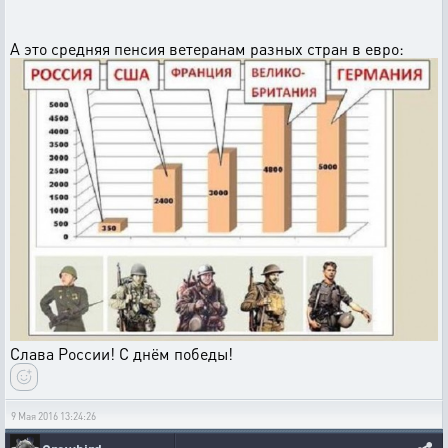
А это средняя пенсия ветеранам разных стран в евро:
Слава России! С днём победы!
9 Мая 2016 13:24:26