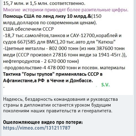
Надеюсь, бездарность командования и руководства
страны в дипломатии останется уроком будущим
поколениям наших правительств и генералитета.
Ошеломляющее видео про потери:
https://vimeo.com/131211787