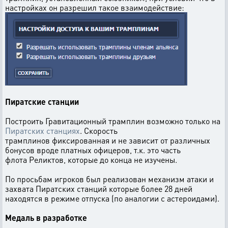
настройках он разрешил такое взаимодействие:
Пиратские станции
Построить Гравитационный трамплин возможно только на
Пиратских станциях
. Скорость
трамплинов фиксированная и не зависит от различных
бонусов вроде платных офицеров, т.к. это часть
флота Реликтов, которые до конца не изучены.
По просьбам игроков был реализован механизм атаки и
захвата Пиратских станций которые более 28 дней
находятся в режиме отпуска (по аналогии с астероидами).
Медаль в разработке