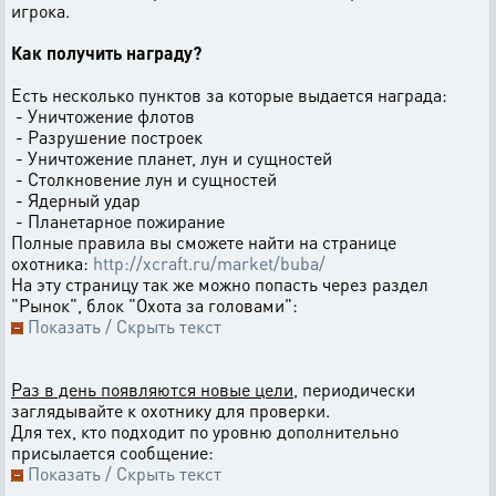
игрока.
Как получить награду?
Есть несколько пунктов за которые выдается награда:
- Уничтожение флотов
- Разрушение построек
- Уничтожение планет, лун и сущностей
- Столкновение лун и сущностей
- Ядерный удар
- Планетарное пожирание
Полные правила вы сможете найти на странице
охотника:
http://xcraft.ru/market/buba/
На эту страницу так же можно попасть через раздел
"Рынок", блок "Охота за головами":
Показать / Скрыть текст
Раз в день появляются новые цели
, периодически
заглядывайте к охотнику для проверки.
Для тех, кто подходит по уровню дополнительно
присылается сообщение:
Показать / Скрыть текст