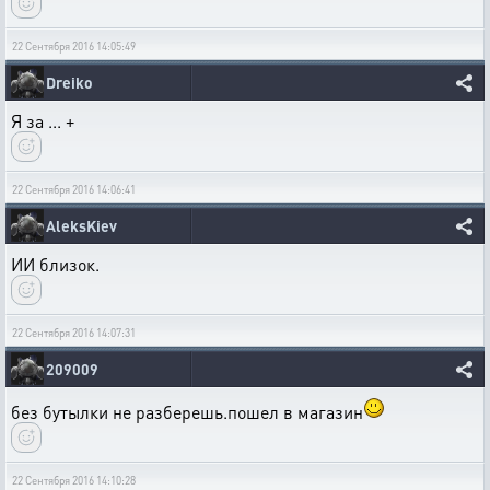
22 Сентября 2016 14:05:49
Dreiko
Я за ... +
22 Сентября 2016 14:06:41
AleksKiev
ИИ близок.
22 Сентября 2016 14:07:31
209009
без бутылки не разберешь.пошел в магазин
22 Сентября 2016 14:10:28