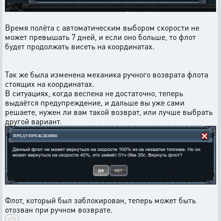
Время полёта с автоматическим выбором скорости не
может превышать 7 дней, и если оно больше, то флот
будет продолжать висеть на координатах.
Так же была изменена механика ручного возврата флота
стоящих на координатах.
В ситуациях, когда веспена не достаточно, теперь
выдаётся предупреждение, и дальше вы уже сами
решаете, нужен ли вам такой возврат, или лучше выбрать
другой вариант.
Флот, который был заблокирован, теперь может быть
отозван при ручном возврате.