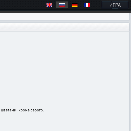
ИГРА
цветами, кроме серого.