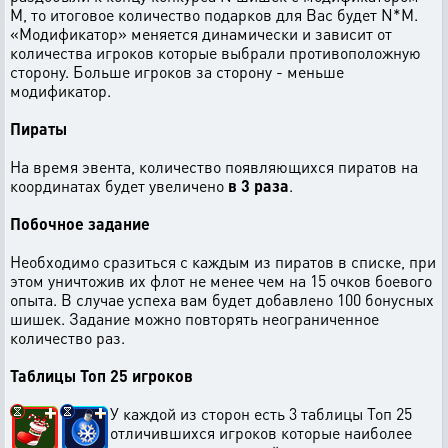
M, то итоговое количество подарков для Вас будет N*M.
«Модификатор» меняется динамически и зависит от
количества игроков которые выбрали противоположную
сторону. Больше игроков за сторону - меньше
модификатор.
Пираты
На время эвента, количество появляющихся пиратов на
координатах будет увеличено
в 3 раза
.
Побочное задание
Необходимо сразиться с каждым из пиратов в списке, при
этом уничтожив их флот не менее чем на 15 очков боевого
опыта. В случае успеха вам будет добавлено 100 бонусных
шишек. Задание можно повторять неограниченное
количество раз.
Таблицы Топ 25 игроков
У каждой из сторон есть 3 таблицы Топ 25
отличившихся игроков которые наиболее