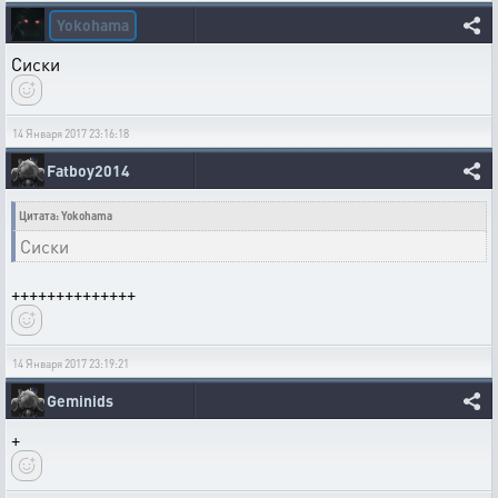
Yokohama
Сиски
14 Января 2017 23:16:18
Fatboy2014
Цитата: Yokohama
Сиски
++++++++++++++
14 Января 2017 23:19:21
Geminids
+