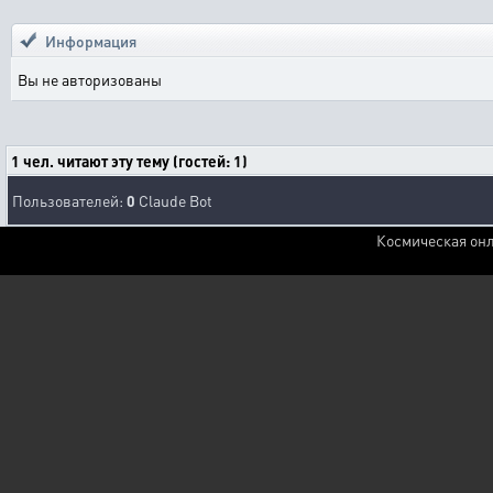
Информация
Вы не авторизованы
1 чел. читают эту тему (гостей: 1)
Пользователей:
0
Claude Bot
Космическая онл