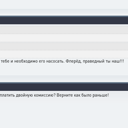
 тебе и необходимо его насосать. Фперёд, праведный ты наш!!!
 платить двойную комиссию? Верните как было раньше!