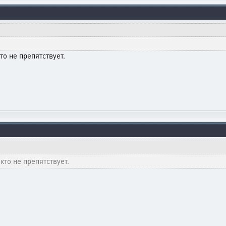
то не препятствует.
кто не препятствует.