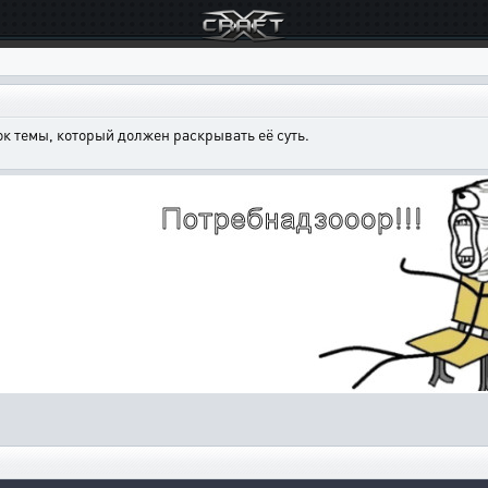
к темы, который должен раскрывать её суть.