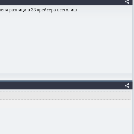
 меня разница в 33 крейсера всеголиш