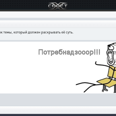
к темы, который должен раскрывать её суть.