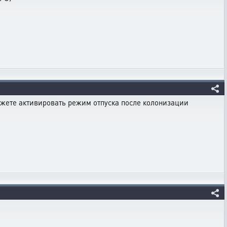
можете активировать режим отпуска после колонизации