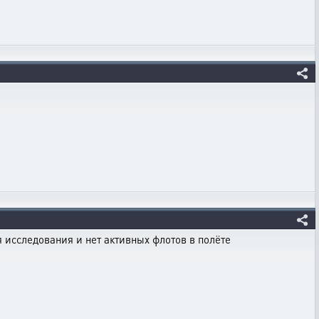
я исследования и нет активных флотов в полёте