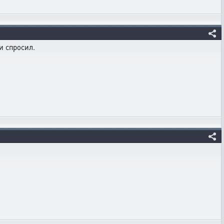
и спросил.