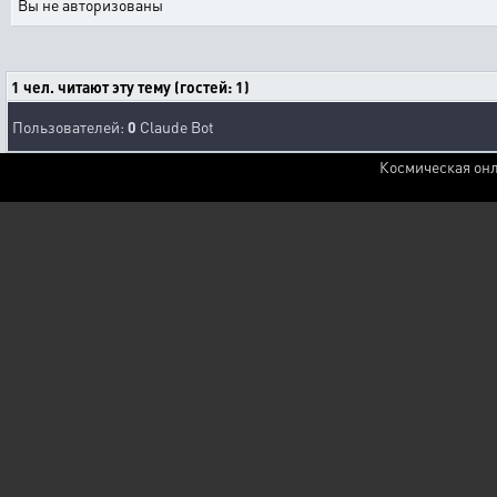
Вы не авторизованы
1 чел. читают эту тему (гостей: 1)
Пользователей:
0
Claude Bot
Космическая онл