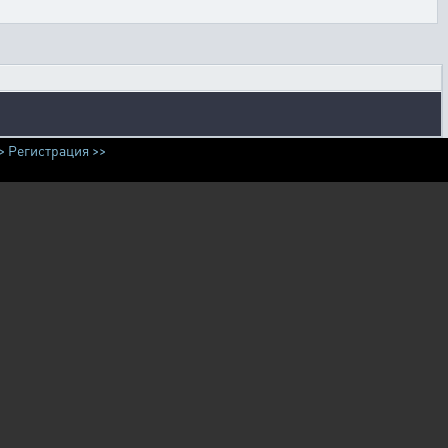
>
Регистрация >>