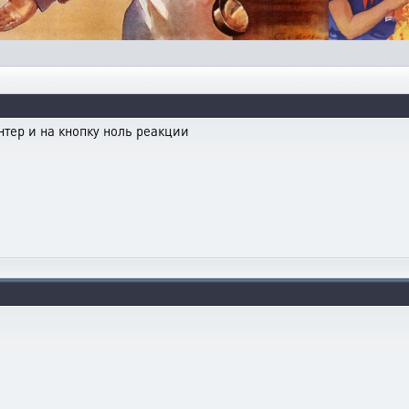
нтер и на кнопку ноль реакции