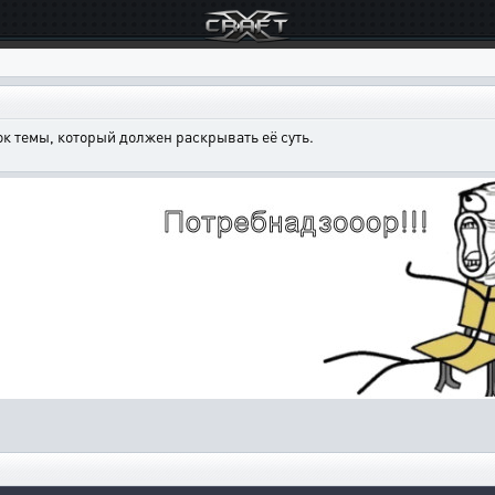
к темы, который должен раскрывать её суть.