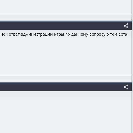
зонен ответ администрации игры по данному вопросу о том есть