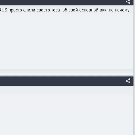
 просто слила своего тоса об свой основной акк, но почему