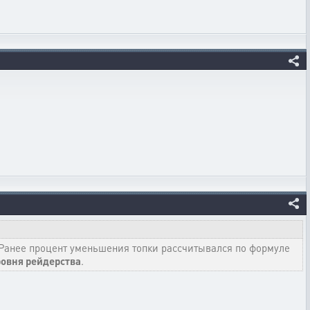
 Ранее процент уменьшения топки рассчитывался по формуле
ровня рейдерства
.