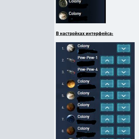
В настройках интерфейса: