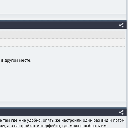
 в другом месте.
е там где мне удобно, опять же настроили один раз вид и потом
 вижу, а в настройках интерфейса, где можно выбрать им