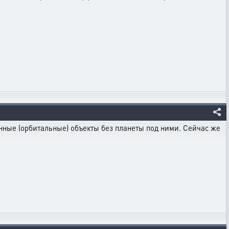
нные (орбитальные) объекты без планеты под ними. Сейчас же