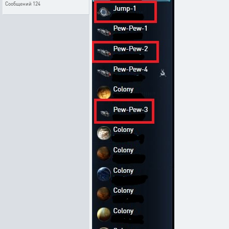
Сообщений
124