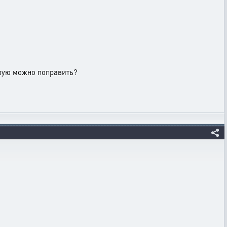
орую можно поправить?