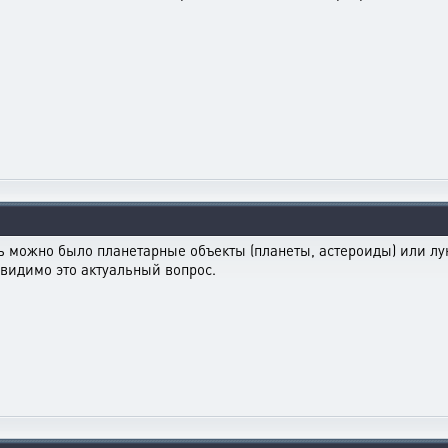
ть можно было планетарные объекты (планеты, астероиды) или лу
 видимо это актуальный вопрос.