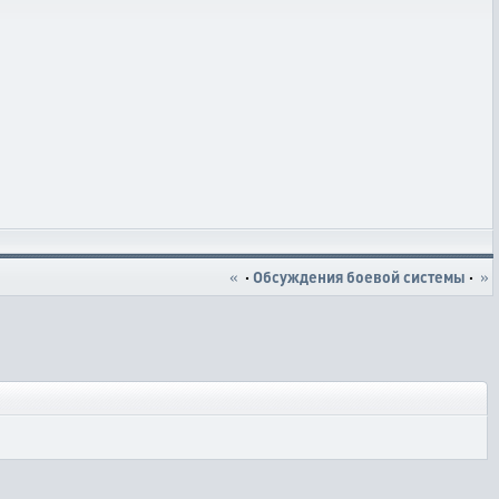
«
·
Обсуждения боевой системы
·
»