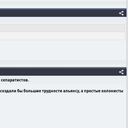
 сепаратистов.
создали бы большие трудности альянсу, а простые колонисты