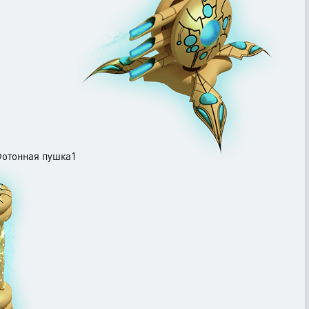
отонная пушка1