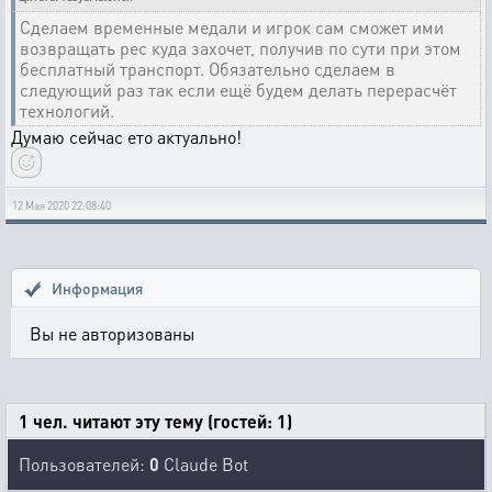
Сделаем временные медали и игрок сам сможет ими
возвращать рес куда захочет, получив по сути при этом
бесплатный транспорт. Обязательно сделаем в
следующий раз так если ещё будем делать перерасчёт
технологий.
Думаю сейчас ето актуально!
12 Мая 2020 22:08:40
Информация
Вы не авторизованы
1 чел. читают эту тему (гостей: 1)
Пользователей:
0
Claude Bot