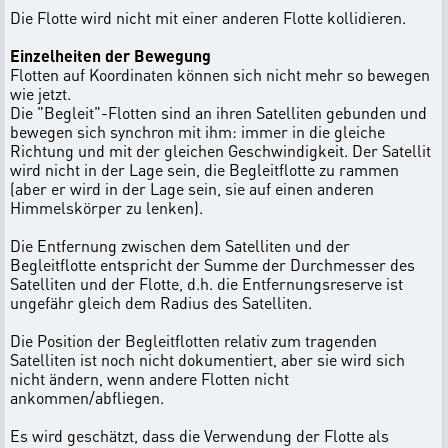
Die Flotte wird nicht mit einer anderen Flotte kollidieren.
Einzelheiten der Bewegung
Flotten auf Koordinaten können sich nicht mehr so bewegen
wie jetzt.
Die "Begleit"-Flotten sind an ihren Satelliten gebunden und
bewegen sich synchron mit ihm: immer in die gleiche
Richtung und mit der gleichen Geschwindigkeit. Der Satellit
wird nicht in der Lage sein, die Begleitflotte zu rammen
(aber er wird in der Lage sein, sie auf einen anderen
Himmelskörper zu lenken).
Die Entfernung zwischen dem Satelliten und der
Begleitflotte entspricht der Summe der Durchmesser des
Satelliten und der Flotte, d.h. die Entfernungsreserve ist
ungefähr gleich dem Radius des Satelliten.
Die Position der Begleitflotten relativ zum tragenden
Satelliten ist noch nicht dokumentiert, aber sie wird sich
nicht ändern, wenn andere Flotten nicht
ankommen/abfliegen.
Es wird geschätzt, dass die Verwendung der Flotte als