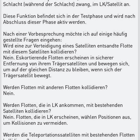
Schlacht (während der Schlacht) zwang, im LK/Satellit an.
Diese Funktion befindet sich in der Testphase und wird nach
Abschluss dieser Phase aktiv werden.
Nach einer Vorbesprechung möchte ich auf einige häufig
gestellte Fragen eingehen:
Wird eine zur Verteidigung eines Satelliten entsandte Flotte
mit diesem Satelliten kollidieren?
Nein. Eskortierende Flotten erscheinen in sicherer
Entfernung von ihrem Trägersatelliten und bewegen sich,
um auf der gleichen Distanz zu bleiben, wenn sich der
Trägersatellit bewegt.
Werden Flotten mit anderen Flotten kollidieren?
Nein.
Werden Flotten, die in LK ankommen, mit bestehenden
Satelliten kollidieren?
Nein. Flotten, die in LK erscheinen, wählen Positionen aus,
um Kollisionen zu vermeiden.
Werden die Teleportationssatelliten mit bestehenden Flotten